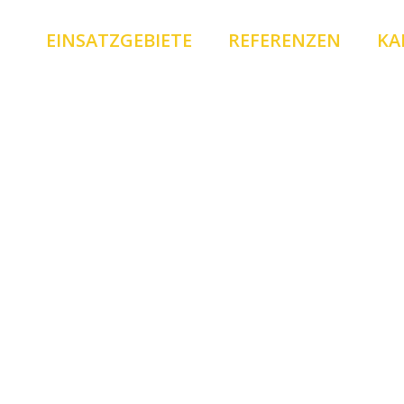
EINSATZGEBIETE
REFERENZEN
KA