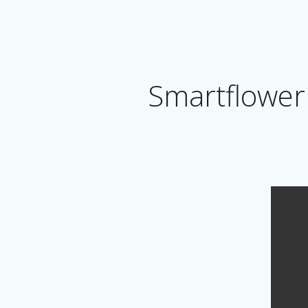
Smartflower