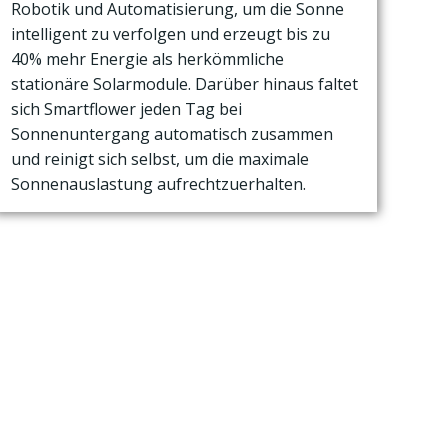
Robotik und Automatisierung, um die Sonne
intelligent zu verfolgen und erzeugt bis zu
40% mehr Energie als herkömmliche
stationäre Solarmodule. Darüber hinaus faltet
sich Smartflower jeden Tag bei
Sonnenuntergang automatisch zusammen
und reinigt sich selbst, um die maximale
Sonnenauslastung aufrechtzuerhalten.