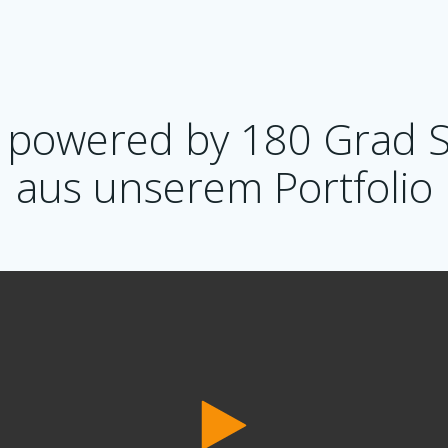
 powered by 180 Grad 
aus unserem Portfolio