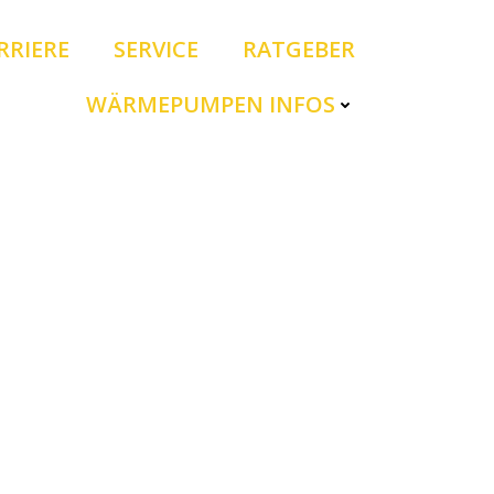
RRIERE
SERVICE
RATGEBER
WÄRMEPUMPEN INFOS