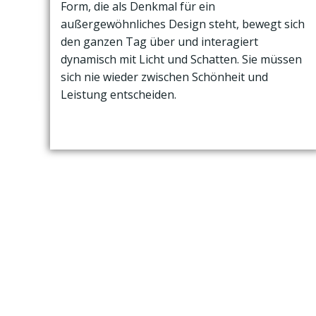
Form, die als Denkmal für ein
außergewöhnliches Design steht, bewegt sich
den ganzen Tag über und interagiert
dynamisch mit Licht und Schatten. Sie müssen
sich nie wieder zwischen Schönheit und
Leistung entscheiden.