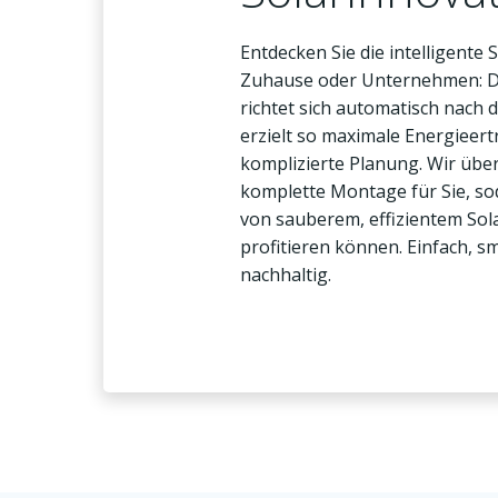
Entdecken Sie die intelligente 
Zuhause oder Unternehmen: D
richtet sich automatisch nach
erzielt so maximale Energieer
komplizierte Planung. Wir üb
komplette Montage für Sie, sod
von sauberem, effizientem So
profitieren können. Einfach, s
nachhaltig.