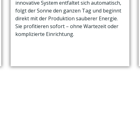
innovative System entfaltet sich automatisch,
folgt der Sonne den ganzen Tag und beginnt
direkt mit der Produktion sauberer Energie.
Sie profitieren sofort – ohne Wartezeit oder
komplizierte Einrichtung.